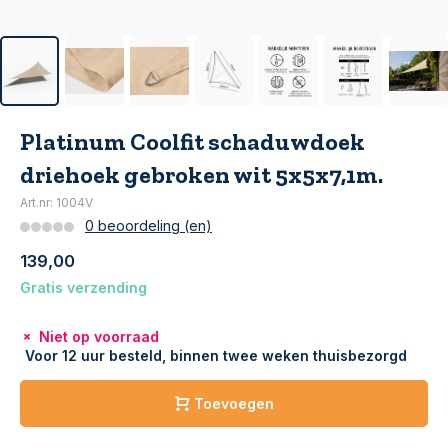
Platinum Coolfit schaduwdoek
driehoek gebroken wit 5x5x7,1m.
Art.nr: 1004V
0 beoordeling (en)
139,00
Gratis verzending
Niet op voorraad
Voor 12 uur besteld, binnen twee weken thuisbezorgd
Toevoegen