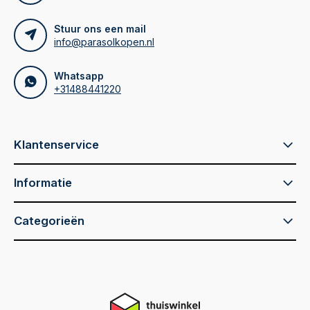
Stuur ons een mail
info@parasolkopen.nl
Whatsapp
+31488441220
Klantenservice
Informatie
Categorieën