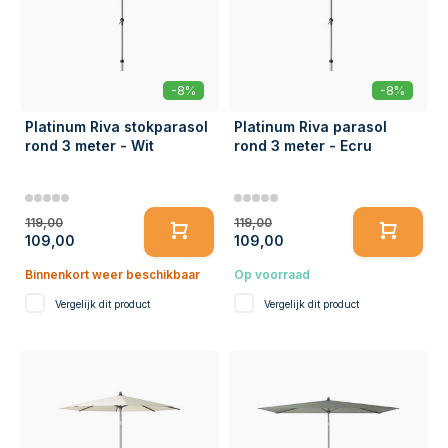
-8%
-8%
Platinum Riva stokparasol
Platinum Riva parasol
rond 3 meter - Wit
rond 3 meter - Ecru
119,00
119,00
109,00
109,00
Binnenkort weer beschikbaar
Op voorraad
Vergelijk dit product
Vergelijk dit product