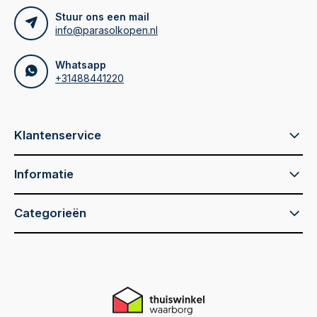
Stuur ons een mail
info@parasolkopen.nl
Whatsapp
+31488441220
Klantenservice
Informatie
Categorieën