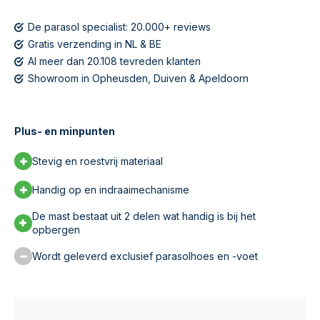
De parasol specialist: 20.000+ reviews
Gratis verzending in NL & BE
Al meer dan 20.108 tevreden klanten
Showroom in Opheusden, Duiven & Apeldoorn
Plus- en minpunten
Stevig en roestvrij materiaal
Handig op en indraaimechanisme
De mast bestaat uit 2 delen wat handig is bij het
opbergen
Wordt geleverd exclusief parasolhoes en -voet