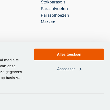
Stokparasols
Parasolvoeten
Parasolhoezen
Merken
Alles toestaan
al media te
 van onze
Aanpassen
deze gegevens
 op basis van