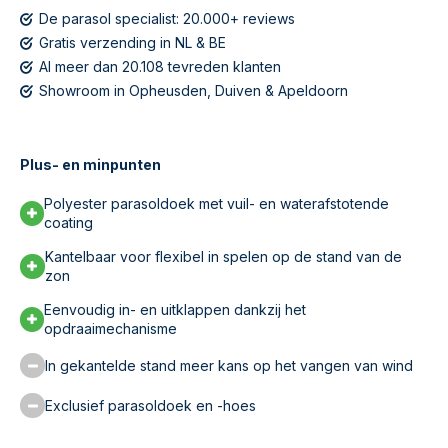
De parasol specialist: 20.000+ reviews
Gratis verzending in NL & BE
Al meer dan 20.108 tevreden klanten
Showroom in Opheusden, Duiven & Apeldoorn
Plus- en minpunten
Polyester parasoldoek met vuil- en waterafstotende
coating
Kantelbaar voor flexibel in spelen op de stand van de
zon
Eenvoudig in- en uitklappen dankzij het
opdraaimechanisme
In gekantelde stand meer kans op het vangen van wind
Exclusief parasoldoek en -hoes