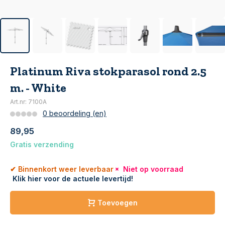
Platinum Riva stokparasol rond 2.5
m. - White
Art.nr: 7100A
0 beoordeling (en)
89,95
Gratis verzending
Niet op voorraad
Klik hier voor de actuele levertijd!
Toevoegen