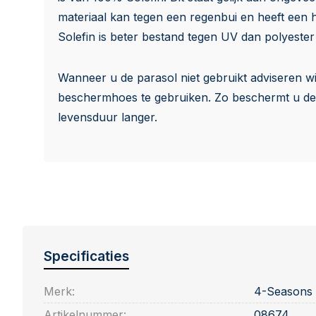
materiaal kan tegen een regenbui en heeft een 
Solefin is beter bestand tegen UV dan polyester
Wanneer u de parasol niet gebruikt adviseren w
beschermhoes te gebruiken. Zo beschermt u de 
levensduur langer.
Specificaties
Merk:
4-Seasons
Artikelnummer:
08674