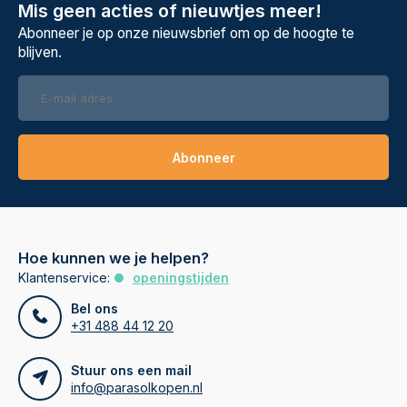
Mis geen acties of nieuwtjes meer!
Abonneer je op onze nieuwsbrief om op de hoogte te
blijven.
Abonneer
Hoe kunnen we je helpen?
Klantenservice:
openingstijden
Bel ons
+31 488 44 12 20
Stuur ons een mail
info@parasolkopen.nl