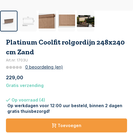
Platinum Coolfit rolgordijn 248x240
cm Zand
Art.nr: 1703U
0 beoordeling (en)
229,00
Gratis verzending
Op voorraad (4)
Op werkdagen voor 12:00 uur besteld, binnen 2 dagen
gratis thuisbezorgd!
Toevoegen