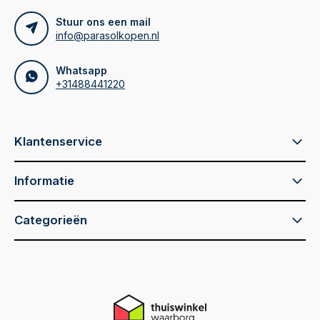
Stuur ons een mail
info@parasolkopen.nl
Whatsapp
+31488441220
Klantenservice
Informatie
Categorieën