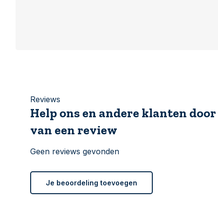
Reviews
Help ons en andere klanten door
van een review
Geen reviews gevonden
Je beoordeling toevoegen