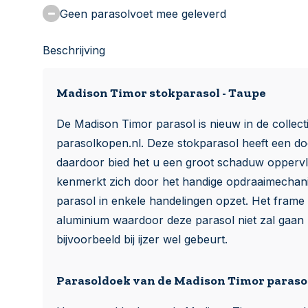
Geen parasolvoet mee geleverd
Beschrijving
Madison Timor stokparasol - Taupe
De Madison Timor parasol is nieuw in de collect
parasolkopen.nl. Deze stokparasol heeft een 
daardoor bied het u een groot schaduw oppervl
kenmerkt zich door het handige opdraaimecha
parasol in enkele handelingen opzet. Het frame
aluminium waardoor deze parasol niet zal gaan 
bijvoorbeeld bij ijzer wel gebeurt.
Parasoldoek van de Madison Timor paraso