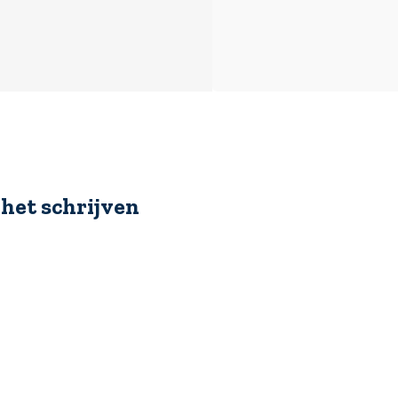
 het schrijven