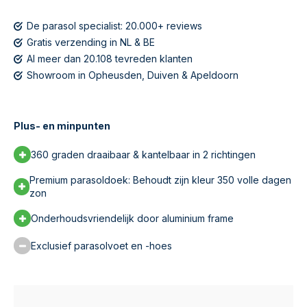
De parasol specialist: 20.000+ reviews
Gratis verzending in NL & BE
Al meer dan 20.108 tevreden klanten
Showroom in Opheusden, Duiven & Apeldoorn
Plus- en minpunten
360 graden draaibaar & kantelbaar in 2 richtingen
Premium parasoldoek: Behoudt zijn kleur 350 volle dagen
zon
Onderhoudsvriendelijk door aluminium frame
Exclusief parasolvoet en -hoes