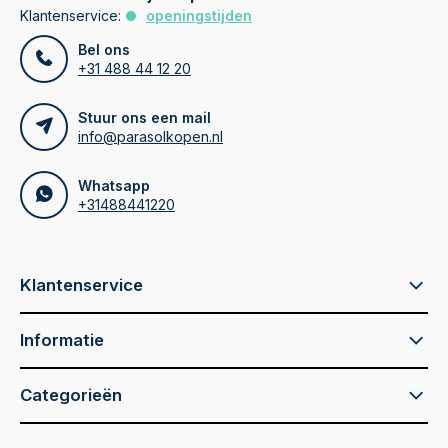
Klantenservice:
openingstijden
Bel ons
+31 488 44 12 20
Stuur ons een mail
info@parasolkopen.nl
Whatsapp
+31488441220
Klantenservice
Informatie
Categorieën