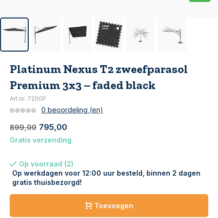
Platinum Nexus T2 zweefparasol
Premium 3x3 – faded black
Art.nr: 7200P
0 beoordeling (en)
795,00
899,00
Gratis verzending
Op voorraad (2)
Op werkdagen voor 12:00 uur besteld, binnen 2 dagen
gratis thuisbezorgd!
Toevoegen