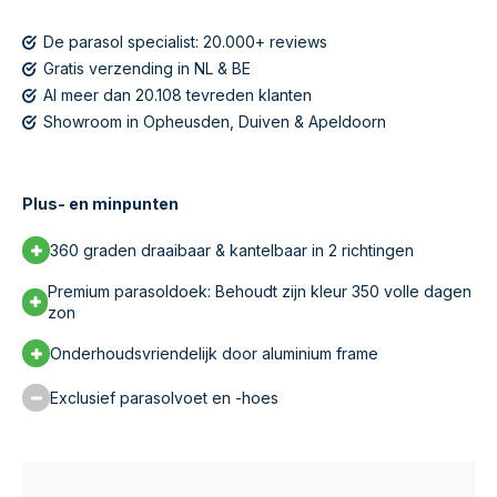
De parasol specialist: 20.000+ reviews
Gratis verzending in NL & BE
Al meer dan 20.108 tevreden klanten
Showroom in Opheusden, Duiven & Apeldoorn
Plus- en minpunten
360 graden draaibaar & kantelbaar in 2 richtingen
Premium parasoldoek: Behoudt zijn kleur 350 volle dagen
zon
Onderhoudsvriendelijk door aluminium frame
Exclusief parasolvoet en -hoes