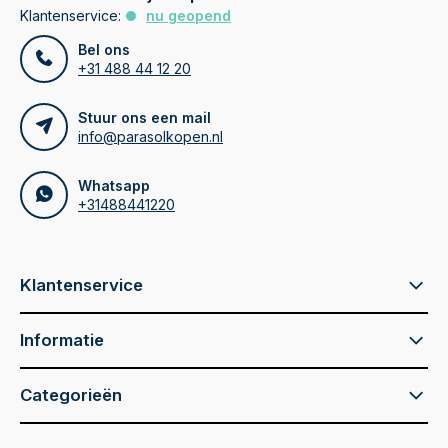
Klantenservice:
nu geopend
Bel ons
+31 488 44 12 20
Stuur ons een mail
info@parasolkopen.nl
Whatsapp
+31488441220
Klantenservice
Informatie
Categorieën