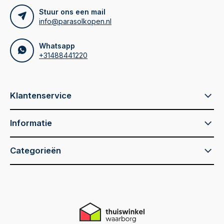
Stuur ons een mail
info@parasolkopen.nl
Whatsapp
+31488441220
Klantenservice
Informatie
Categorieën