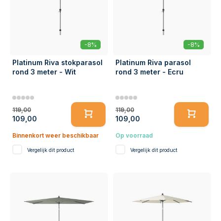
-8%
-8%
Platinum Riva stokparasol
Platinum Riva parasol
rond 3 meter - Wit
rond 3 meter - Ecru
119,00
119,00
109,00
109,00
Binnenkort weer beschikbaar
Op voorraad
Vergelijk dit product
Vergelijk dit product