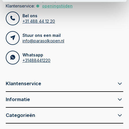
Klantenservice:
openingstijden
Bel ons
+31 488 44 12 20
Stuur ons een mail
info@parasolkopen.nl
Whatsapp
+31488441220
Klantenservice
Informatie
Categorieën