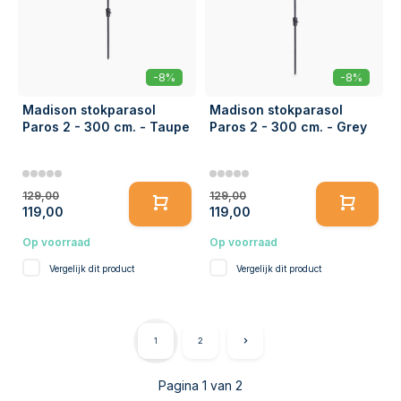
-8%
-8%
Madison stokparasol
Madison stokparasol
Paros 2 - 300 cm. - Taupe
Paros 2 - 300 cm. - Grey
129,00
129,00
119,00
119,00
Op voorraad
Op voorraad
Vergelijk dit product
Vergelijk dit product
1
2
Pagina 1 van 2