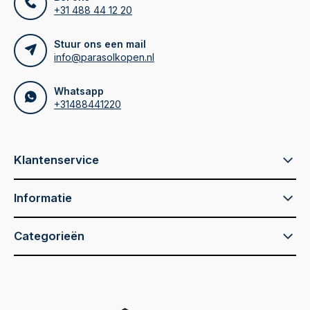
+31 488 44 12 20
Stuur ons een mail
info@parasolkopen.nl
Whatsapp
+31488441220
Klantenservice
Informatie
Categorieën