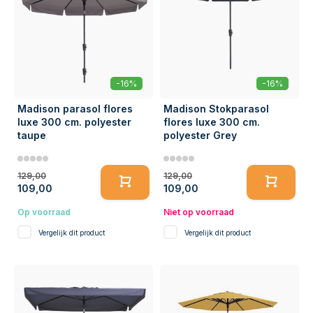
-16%
-16%
Madison parasol flores
Madison Stokparasol
luxe 300 cm. polyester
flores luxe 300 cm.
taupe
polyester Grey
129,00
129,00
109,00
109,00
Op voorraad
Niet op voorraad
Vergelijk dit product
Vergelijk dit product