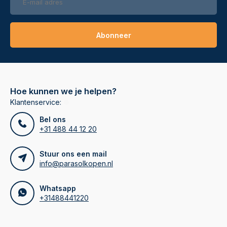
Abonneer
Hoe kunnen we je helpen?
Klantenservice:
Bel ons
+31 488 44 12 20
Stuur ons een mail
info@parasolkopen.nl
Whatsapp
+31488441220