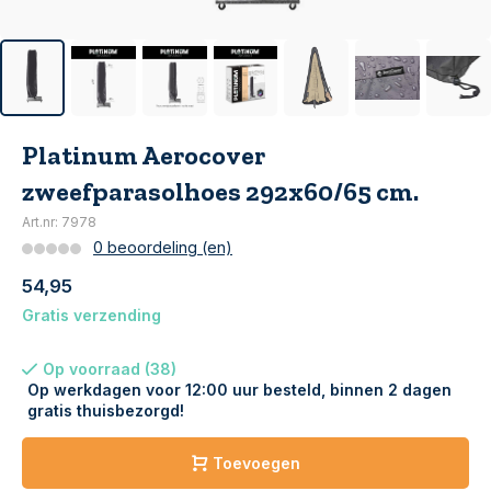
Platinum Aerocover
zweefparasolhoes 292x60/65 cm.
Art.nr: 7978
0 beoordeling (en)
54,95
Gratis verzending
Op voorraad (38)
Op werkdagen voor 12:00 uur besteld, binnen 2 dagen
gratis thuisbezorgd!
Toevoegen