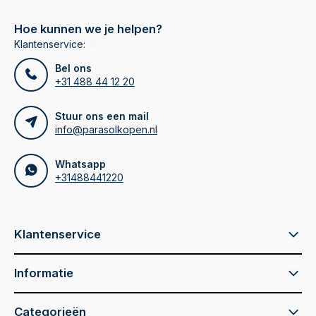
Hoe kunnen we je helpen?
Klantenservice:
Bel ons
+31 488 44 12 20
Stuur ons een mail
info@parasolkopen.nl
Whatsapp
+31488441220
Klantenservice
Informatie
Categorieën